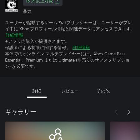
15 才以上対象
暴力
ユーザーが起動するゲームのパブリッシャーは、ユーザーがプレ
イ中に Xbox プロフィール情報と関連データにアクセスできます。
詳細情報
+アプリ内購入が提供されます。
保護者による制限に関する情報。
詳細情報
本体でのオンライン マルチプレイヤーには、Xbox Game Pass
Essential、Premium または Ultimate (別売りのサブスクリプショ
ン) が必要です。
詳細
レビュー
その他
ギャラリー