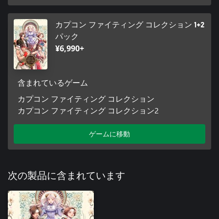
カプコン ファイティング コレクション 1+2
パック
¥6,990+
含まれているゲーム
カプコン ファイティング コレクション
カプコン ファイティング コレクション2
ゲームに移動
次の製品に含まれています