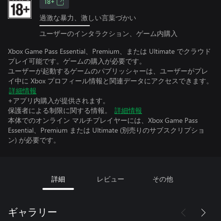
18+
過激な暴力、激しい言葉づかい
ユーザーのインタラクション、ゲーム内購入
Xbox Game Pass Essential、Premium、または Ultimate でクラウド
プレイ可能です。ゲームの購入が必要です。
ユーザーが起動するゲームのパブリッシャーは、ユーザーがプレ
イ中に Xbox プロフィール情報と関連データにアクセスできます。
詳細情報
+アプリ内購入が提供されます。
保護者による制限に関する情報。
詳細情報
本体でのオンライン マルチプレイヤーには、Xbox Game Pass
Essential、Premium または Ultimate (別売りのサブスクリプショ
ン) が必要です。
詳細
レビュー
その他
ギャラリー