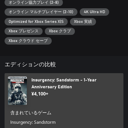
オンライン協力プレイ (2-8)
オンライン マルチプレイヤー (2-10)
4K Ultra HD
Optimized for Xbox Series X|S
Xbox 実績
Xbox プレゼンス
Xbox クラブ
Xbox クラウド セーブ
エディションの比較
Insurgency: Sandstorm - 1-Year
Anniversary Edition
¥4,100+
含まれているゲーム
Insurgency: Sandstorm