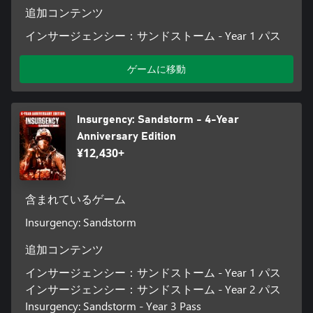
追加コンテンツ
インサージェンシー：サンドストーム - Year 1 パス
ゲームに移動
Insurgency: Sandstorm - 4-Year
Anniversary Edition
¥12,430+
含まれているゲーム
Insurgency: Sandstorm
追加コンテンツ
インサージェンシー：サンドストーム - Year 1 パス
インサージェンシー：サンドストーム - Year 2 パス
Insurgency: Sandstorm - Year 3 Pass