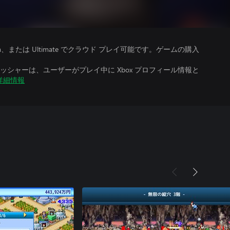
、Premium、または Ultimate でクラウド プレイ可能です。ゲームの購入
シャーは、ユーザーがプレイ中に Xbox プロフィール情報と
詳細情報