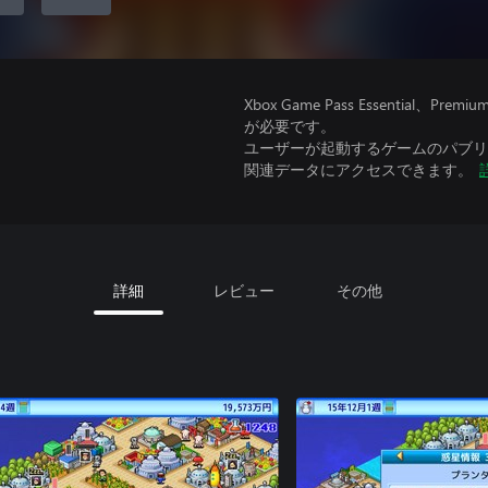
Xbox Game Pass Essential
が必要です。
ユーザーが起動するゲームのパブリッ
関連データにアクセスできます。
詳細
レビュー
その他