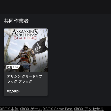
共同作業者
アサシン クリード4 ブ
ラック フラッグ
¥2,592+
XBOX 本体
XBOX ゲーム
XBOX Game Pass
XBOX アクセサリ