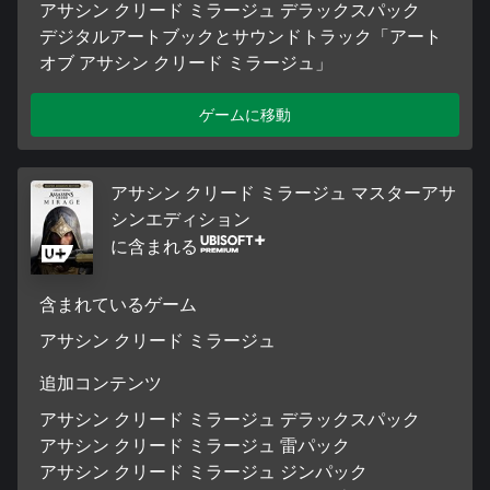
アサシン クリード ミラージュ デラックスパック
デジタルアートブックとサウンドトラック「アート
オブ アサシン クリード ミラージュ」
ゲームに移動
アサシン クリード ミラージュ マスターアサ
シンエディション
に含まれる
含まれているゲーム
アサシン クリード ミラージュ
追加コンテンツ
アサシン クリード ミラージュ デラックスパック
アサシン クリード ミラージュ 雷パック
アサシン クリード ミラージュ ジンパック