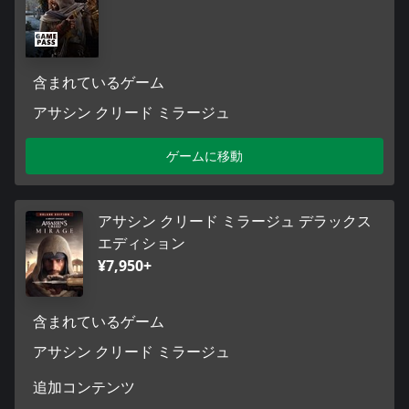
含まれているゲーム
アサシン クリード ミラージュ
ゲームに移動
アサシン クリード ミラージュ デラックス
エディション
¥7,950+
含まれているゲーム
アサシン クリード ミラージュ
追加コンテンツ