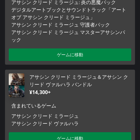
アサシン クリード ミラージュ: 炎の悪魔パック
デジタルアートブックとサウンドトラック「アート
オブ アサシン クリード ミラージュ」
アサシン クリード ミラージュ 守護者パック
アサシン クリード ミラージュ マスターアサシンパ
ック
ゲームに移動
アサシン クリード ミラージュ＆アサシン ク
リード ヴァルハラ バンドル
¥14,300+
含まれているゲーム
アサシン クリード ミラージュ
アサシン クリード ヴァルハラ
ゲームに移動