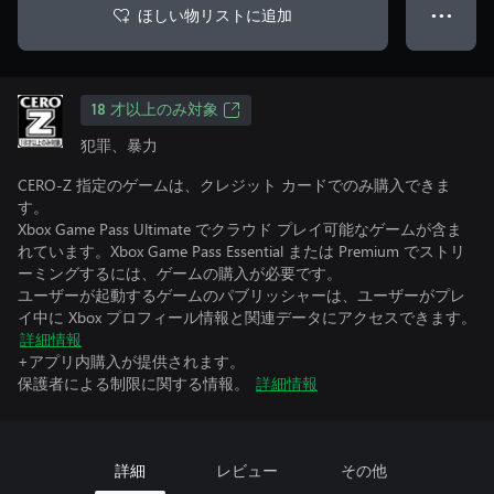
ほしい物リストに追加
● ● ●
18 才以上のみ対象
犯罪、暴力
CERO-Z 指定のゲームは、クレジット カードでのみ購入できま
す。
Xbox Game Pass Ultimate でクラウド プレイ可能なゲームが含ま
れています。Xbox Game Pass Essential または Premium でストリ
ーミングするには、ゲームの購入が必要です。
ユーザーが起動するゲームのパブリッシャーは、ユーザーがプレ
イ中に Xbox プロフィール情報と関連データにアクセスできます。
詳細情報
+アプリ内購入が提供されます。
保護者による制限に関する情報。
詳細情報
詳細
レビュー
その他