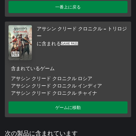
一番上に戻る
アサシン クリード クロニクル – トリロジ
ー
に含まれる
含まれているゲーム
アサシン クリード クロニクル ロシア
アサシン クリード クロニクル インディア
アサシン クリード クロニクル チャイナ
ゲームに移動
次の製品に含まれています