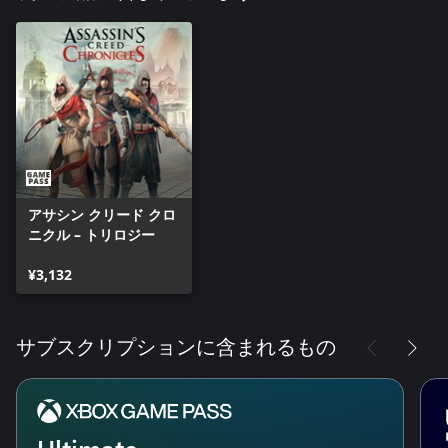
アサシン クリード クロ
ニクル – トリロジー
¥3,132
サブスクリプションに含まれるもの