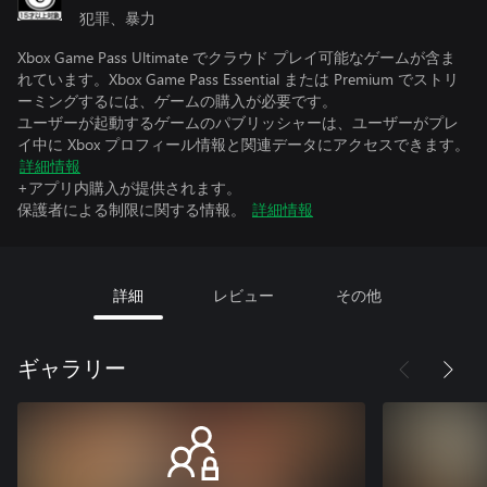
犯罪、暴力
Xbox Game Pass Ultimate でクラウド プレイ可能なゲームが含ま
れています。Xbox Game Pass Essential または Premium でストリ
ーミングするには、ゲームの購入が必要です。
ユーザーが起動するゲームのパブリッシャーは、ユーザーがプレ
イ中に Xbox プロフィール情報と関連データにアクセスできます。
詳細情報
+アプリ内購入が提供されます。
保護者による制限に関する情報。
詳細情報
詳細
レビュー
その他
ギャラリー