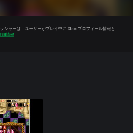
シャーは、ユーザーがプレイ中に Xbox プロフィール情報と
詳細情報