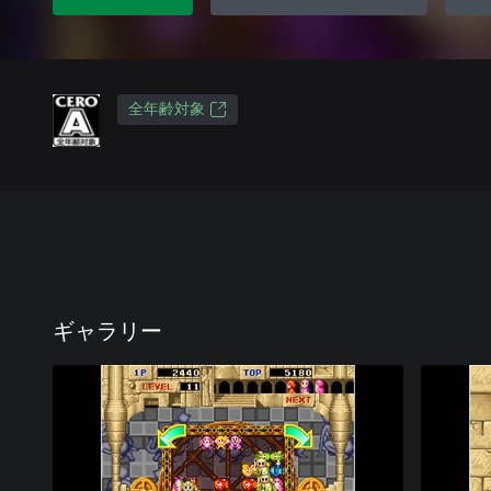
全年齢対象
ギャラリー