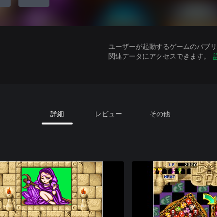
ユーザーが起動するゲームのパブリッ
関連データにアクセスできます。
詳細
レビュー
その他