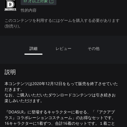
17 才以上対象
性的内容
このコンテンツを利用するにはゲームを購入する必要があります
(別売り)。
詳細
レビュー
その他
説明
本コンテンツは2020年12月12日をもって販売を終了させていた
だきます。
なお、ご購入いただいたダウンロードコンテンツは引き続きお
楽しみいただけます。
『DOA5LR』に登場するキャラクターに着せる、「『アクアプ
ラス』コラボレーションコスチューム」のお得なセットです。
16キャラクターに1着ずつ、合計16着のセットです。１着ごと