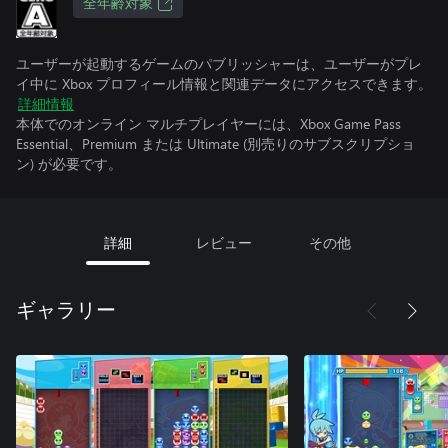
全年齢対象
ユーザーが起動するゲームのパブリッシャーは、ユーザーがプレ
イ中に Xbox プロフィール情報と関連データにアクセスできます。
詳細情報
本体でのオンライン マルチプレイヤーには、Xbox Game Pass
Essential、Premium または Ultimate (別売りのサブスクリプショ
ン) が必要です。
詳細
レビュー
その他
ギャラリー