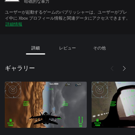
暗礁的な暴力
ユーザーが起動するゲームのパブリッシャーは、ユーザーがプレ
イ中に Xbox プロフィール情報と関連データにアクセスできます。
詳細情報
詳細
レビュー
その他
ギャラリー