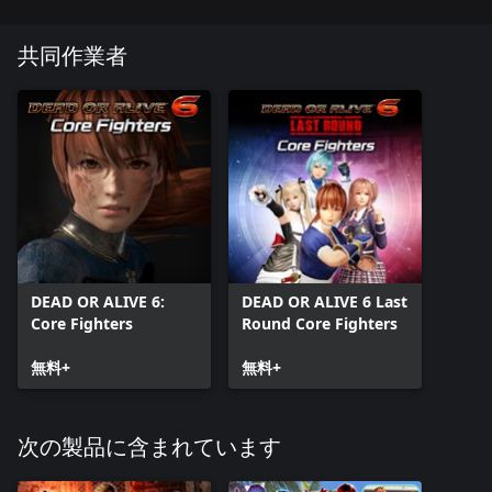
共同作業者
DEAD OR ALIVE 6:
DEAD OR ALIVE 6 Last
Core Fighters
Round Core Fighters
無料+
無料+
次の製品に含まれています