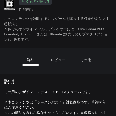
17 才以上対象
性的内容
このコンテンツを利用するにはゲームを購入する必要があります
(別売り)。
本体でのオンライン マルチプレイヤーには、Xbox Game Pass
Essential、Premium または Ultimate (別売りのサブスクリプショ
ン) が必要です。
詳細
レビュー
その他
説明
ミラ用のデザインコンテスト2019コスチュームです。
※本コンテンツは「シーズンパス４」対象商品です。重複購入
にご注意ください。
※この商品を含むお得なセットもございます。重複購入にご注