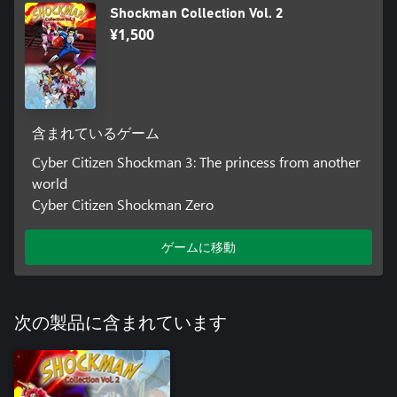
Shockman Collection Vol. 2
¥1,500
含まれているゲーム
Cyber Citizen Shockman 3: The princess from another
world
Cyber Citizen Shockman Zero
ゲームに移動
次の製品に含まれています