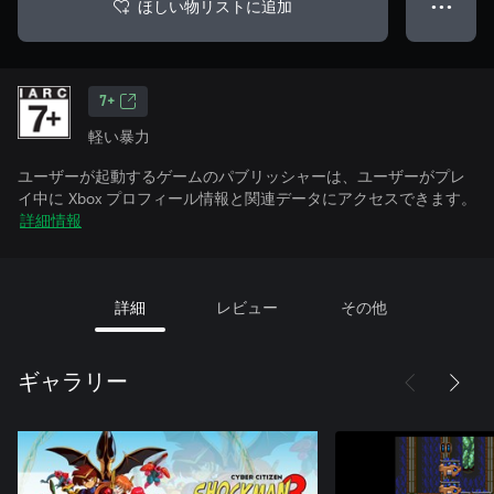
ほしい物リストに追加
● ● ●
7+
軽い暴力
ユーザーが起動するゲームのパブリッシャーは、ユーザーがプレ
イ中に Xbox プロフィール情報と関連データにアクセスできます。
詳細情報
詳細
レビュー
その他
ギャラリー