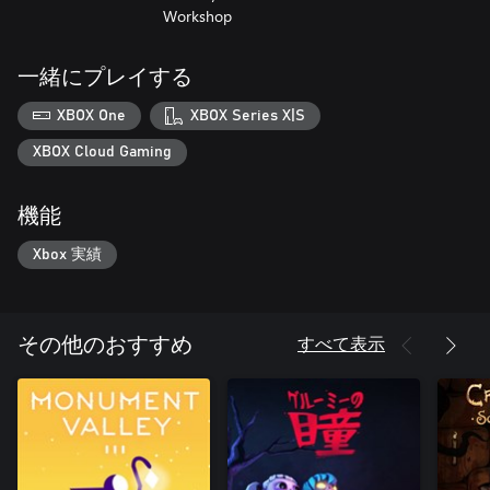
Workshop
一緒にプレイする
XBOX One
XBOX Series X|S
XBOX Cloud Gaming
機能
Xbox 実績
すべて表示
その他のおすすめ