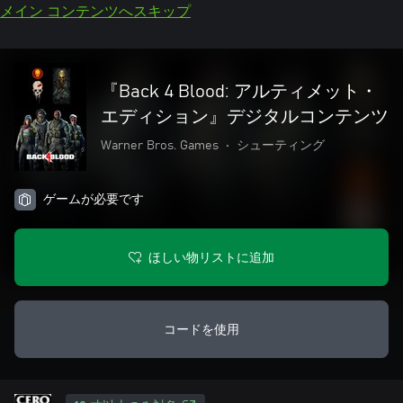
メイン コンテンツへスキップ
『Back 4 Blood: アルティメット・
エディション』デジタルコンテンツ
Warner Bros. Games
•
シューティング
ゲームが必要です
ほしい物リストに追加
コードを使用