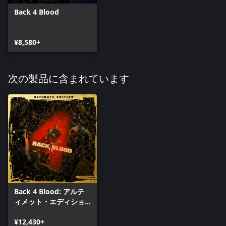
Back 4 Blood
¥8,580+
次の製品に含まれています
Back 4 Blood: アルテ
ィメット・エディショ
ン
¥12,430+