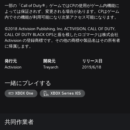
一部の「Call of Duty®」ゲームではCPの使用がゲーム内機能に
よっては保証されず、変更される場合があります。CPはゲーム
内でその機能が利用可能になり次第アクセス可能になります。
©2018 Activision Publishing, Inc. ACTIVISION, CALL OF DUTY,
CALL OF DUTY BLACK OPSと盾を模したロゴマークは株式会社
Activision の登録商標です。その他の商標や製品名はその所有者
に帰属します。
発行元
開発元
リリース日
Activision
Treyarch
2019/6/18
一緒にプレイする
XBOX One
XBOX Series X|S
共同作業者