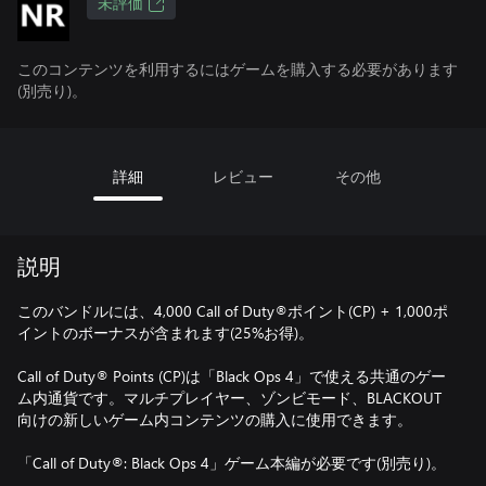
未評価
このコンテンツを利用するにはゲームを購入する必要があります
(別売り)。
詳細
レビュー
その他
説明
このバンドルには、4,000 Call of Duty®ポイント(CP) + 1,000ポ
イントのボーナスが含まれます(25%お得)。
Call of Duty® Points (CP)は「Black Ops 4」で使える共通のゲー
ム内通貨です。マルチプレイヤー、ゾンビモード、BLACKOUT
向けの新しいゲーム内コンテンツの購入に使用できます。
「Call of Duty®: Black Ops 4」ゲーム本編が必要です(別売り)。