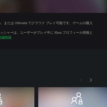
、Premium、または Ultimate でクラウド プレイ可能です。ゲームの購入
シャーは、ユーザーがプレイ中に Xbox プロフィール情報と
詳細情報