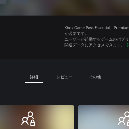
Xbox Game Pass Essential
が必要です。
ユーザーが起動するゲームのパブリッ
関連データにアクセスできます。
詳細
レビュー
その他