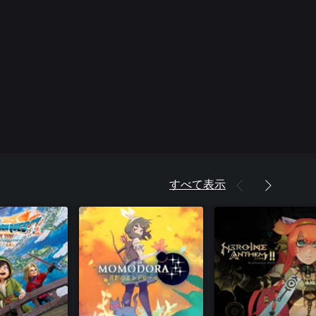
すべて表示