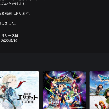
しみいただけます。
れる報酬もあります。
更しました。
リリース日
2022/5/10