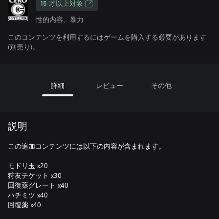
15 才以上対象
性的内容、暴力
このコンテンツを利用するにはゲームを購入する必要があります
(別売り)。
詳細
レビュー
その他
説明
この追加コンテンツには以下の内容が含まれます。
モドリ玉 x20
狩友チケット x30
回復薬グレート x40
ハチミツ x40
回復薬 x40