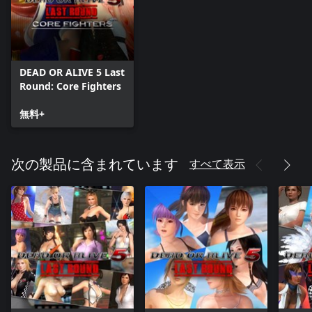
DEAD OR ALIVE 5 Last
Round: Core Fighters
無料+
すべて表示
次の製品に含まれています