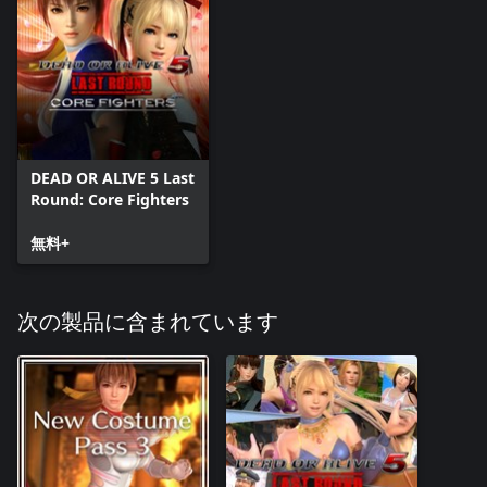
DEAD OR ALIVE 5 Last
Round: Core Fighters
無料+
次の製品に含まれています