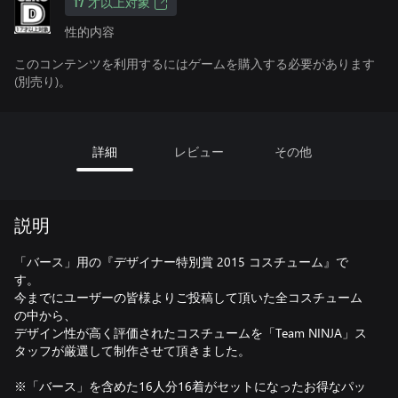
17 才以上対象
性的内容
このコンテンツを利用するにはゲームを購入する必要があります
(別売り)。
詳細
レビュー
その他
説明
「バース」用の『デザイナー特別賞 2015 コスチューム』で
す。
今までにユーザーの皆様よりご投稿して頂いた全コスチューム
の中から、
デザイン性が高く評価されたコスチュームを「Team NINJA」ス
タッフが厳選して制作させて頂きました。
※「バース」を含めた16人分16着がセットになったお得なパッ