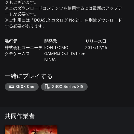
クもございます。
※このダウンロードコンテンツを使用するには最新のアップデ
ートが必要です。
※ご利用には「DOA5LR カタログ No.21」を別途ダウンロード
する必要があります。
発行元
開発元
リリース日
株式会社コーエーテ
KOEI TECMO
2015/12/15
クモゲームス
GAMES.CO.,LTD/Team
NINJA
一緒にプレイする
XBOX One
XBOX Series X|S
共同作業者