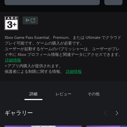
3+
Xbox Game Pass Essential、Premium、または Ultimate でクラウド
プレイ可能です。ゲームの購入が必要です。
ユーザーが起動するゲームのパブリッシャーは、ユーザーがプレ
イ中に Xbox プロフィール情報と関連データにアクセスできます。
詳細情報
+アプリ内購入が提供されます。
保護者による制限に関する情報。
詳細情報
詳細
レビュー
その他
ギャラリー