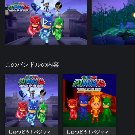
このバンドルの内容
しゅつどう！パジャマ
しゅつどう！パジャマ