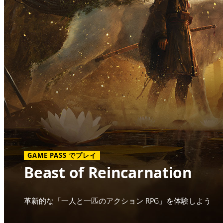
GAME PASS でプレイ
Beast of Reincarnation
革新的な「一人と一匹のアクション RPG」を体験しよう