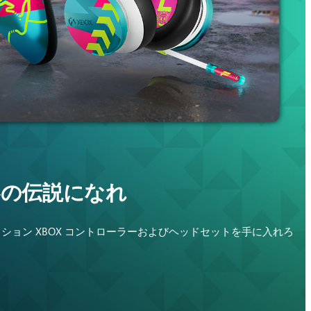
界の伝説になれ
 限定エディション XBOX コントローラーおよびヘッドセットを手に入れろ