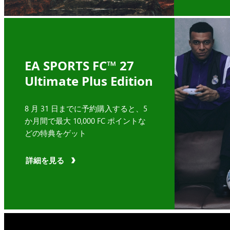
EA SPORTS FC™ 27
Ultimate Plus Edition
8 月 31 日までに予約購入すると、5
か月間で最大 10,000 FC ポイントな
どの特典をゲット
詳細を見る