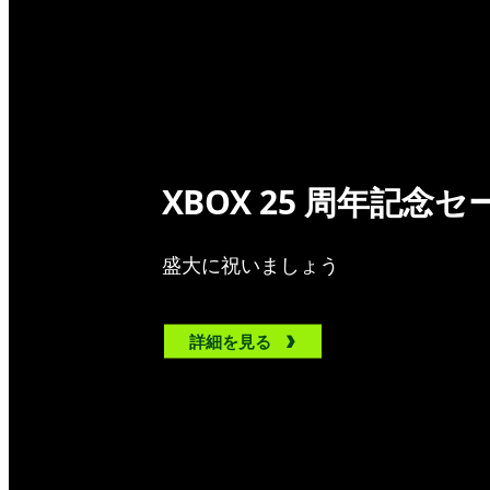
XBOX 25 周年記念セ
盛大に祝いましょう
詳細を見る