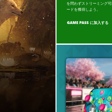
を問わずストリーミング可
ードを獲得しよう。
GAME PASS に加入する