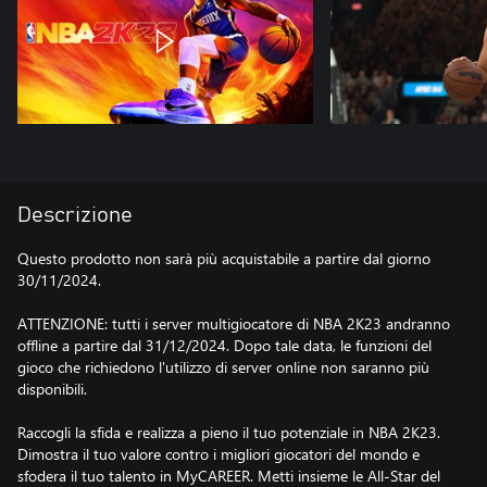
Descrizione
Questo prodotto non sarà più acquistabile a partire dal giorno
30/11/2024.
ATTENZIONE: tutti i server multigiocatore di NBA 2K23 andranno
offline a partire dal 31/12/2024. Dopo tale data, le funzioni del
gioco che richiedono l'utilizzo di server online non saranno più
disponibili.
Raccogli la sfida e realizza a pieno il tuo potenziale in NBA 2K23.
Dimostra il tuo valore contro i migliori giocatori del mondo e
sfodera il tuo talento in MyCAREER. Metti insieme le All-Star del