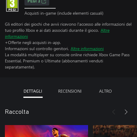
PEGI 3
Acquisti in-game (include elementi casuali)
Gli editori dei giochi che avvii ricevono l'accesso alle informazioni del
tuo profilo Xbox e ai dati associati durante il gioco.
Altre
informazioni
+Offerte negli acquisti in-app.
Informazioni sul controllo genitori.
Altre informazioni
La modalità multiplayer su console online richiede Xbox Game Pass
Essential, Premium o Ultimate (abbonamenti venduti
separatamente).
DETTAGLI
RECENSIONI
ALTRO
Raccolta