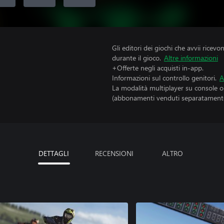
Gli editori dei giochi che avvii ricevo
durante il gioco.
Altre informazioni
+Offerte negli acquisti in-app.
Informazioni sul controllo genitori.
A
La modalità multiplayer su console 
(abbonamenti venduti separatamente
DETTAGLI
RECENSIONI
ALTRO