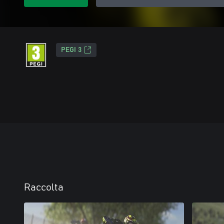
PEGI 3
Raccolta