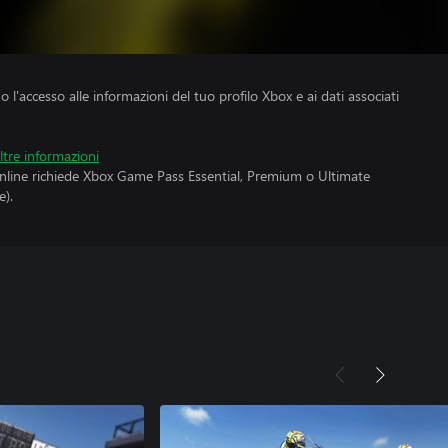
no l'accesso alle informazioni del tuo profilo Xbox e ai dati associati
ltre informazioni
online richiede Xbox Game Pass Essential, Premium o Ultimate
).