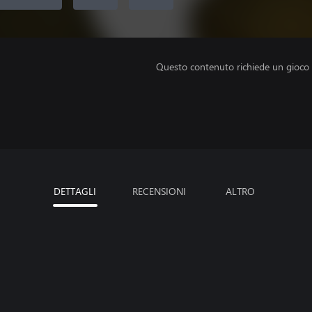
Questo contenuto richiede un gioco
DETTAGLI
RECENSIONI
ALTRO