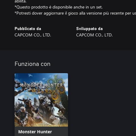
abilità.
*Questo prodotto è disponibile anche in un set.
*Potresti dover aggiornare il gioco alla versione più recente per 
Pubblicato da
Sviluppato da
CAPCOM CO., LTD.
CAPCOM CO., LTD.
Funziona con
Monster Hunter