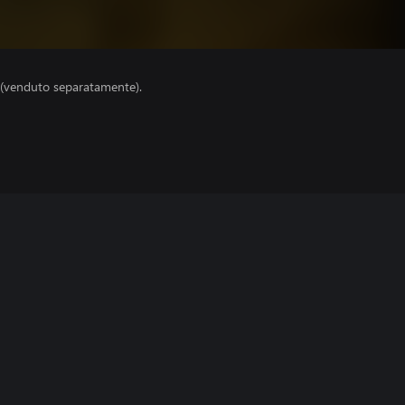
 (venduto separatamente).