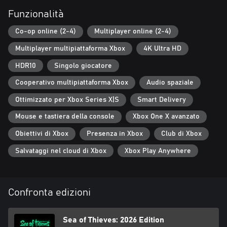
Funzionalità
Co-op online (2-4)
Multiplayer online (2-4)
Multiplayer multipiattaforma Xbox
4K Ultra HD
HDR10
Singolo giocatore
Cooperativo multipiattaforma Xbox
Audio spaziale
Ottimizzato per Xbox Series X|S
Smart Delivery
Mouse e tastiera della console
Xbox One X avanzato
Obiettivi di Xbox
Presenza in Xbox
Club di Xbox
Salvataggi nel cloud di Xbox
Xbox Play Anywhere
Confronta edizioni
Sea of Thieves: 2026 Edition