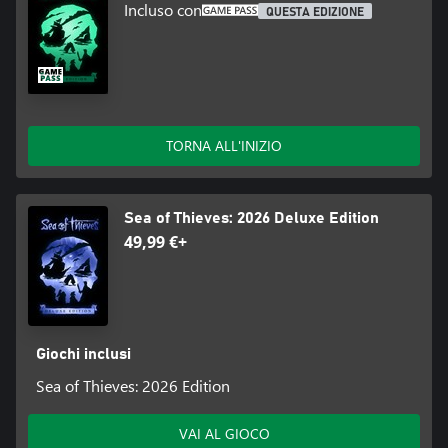
Incluso con
QUESTA EDIZIONE
TORNA ALL'INIZIO
Sea of Thieves: 2026 Deluxe Edition
49,99 €+
Giochi inclusi
Sea of Thieves: 2026 Edition
VAI AL GIOCO