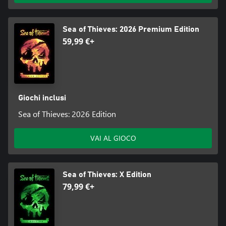
Sea of Thieves: 2026 Premium Edition
59,99 €+
Giochi inclusi
Sea of Thieves: 2026 Edition
VAI AL GIOCO
Sea of Thieves: X Edition
79,99 €+