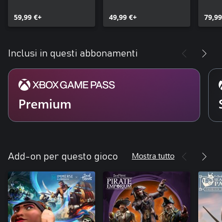
59,99 €+
49,99 €+
79,99
Inclusi in questi abbonamenti
Premium
Mostra tutto
Add-on per questo gioco