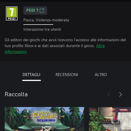
PEGI 7
Paura, Violenza moderata
Interazione tra utenti
Gli editori dei giochi che avvii ricevono l'accesso alle informazioni del
tuo profilo Xbox e ai dati associati durante il gioco.
Altre
informazioni
DETTAGLI
RECENSIONI
ALTRO
Raccolta