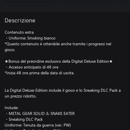
Descrizione
Contenuto extra
・Uniforme: Smoking bianco
*Questo contenuto è ottenibile anche tramite i progressi nel
gioco.
★Bonus del preordine esclusivo della Digital Deluxe Edition★
・Accesso anticipato di 48 ore
*Inizia 48 ore prima della data di uscita.
La Digital Deluxe Edition include il gioco e lo Sneaking DLC Pack a
un prezzo ridotto.
Include:
・METAL GEAR SOLID Δ: SNAKE EATER
・Sneaking DLC Pack
Uniforme: Tenuta da guerra (ver. PW)