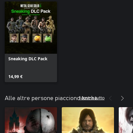
Sneaking DLC Pack
14,99 €
Mostra tutto
Alle altre persone piacciono anche