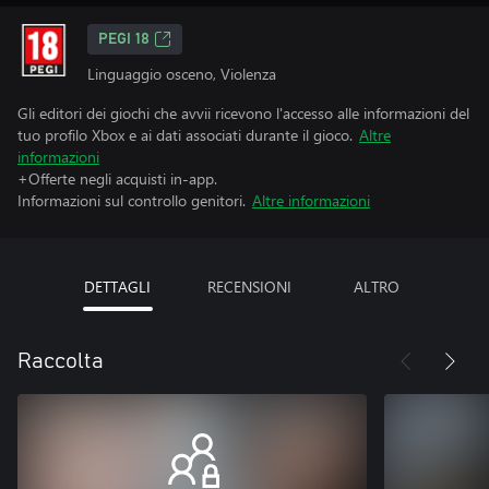
PEGI 18
Linguaggio osceno, Violenza
Gli editori dei giochi che avvii ricevono l'accesso alle informazioni del
tuo profilo Xbox e ai dati associati durante il gioco.
Altre
informazioni
+Offerte negli acquisti in-app.
Informazioni sul controllo genitori.
Altre informazioni
DETTAGLI
RECENSIONI
ALTRO
Raccolta