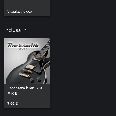
Visualizza gioco
Inclusa in
Pacchetto brani 70s
Mix II
7,99 €