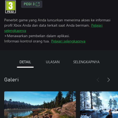
PEGI 3
Penerbit game yang Anda luncurkan menerima akses ke informasi
profil Xbox Anda dan data terkait saat Anda bermain.
Pelajari
selengkapnya
+Menawarkan pembelian dalam aplikasi.
Informasi kontrol orang tua.
Pelajari selengkapnya
DETAIL
ULASAN
SELENGKAPNYA
Galeri