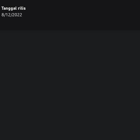
Tanggal rilis
8/12/2022