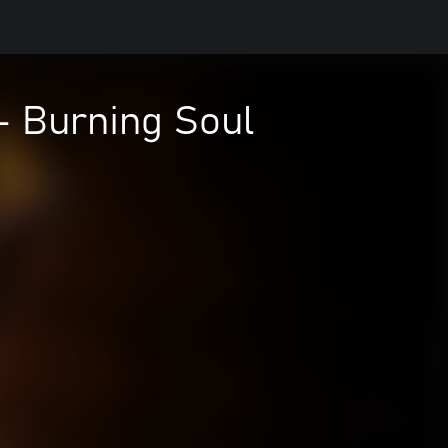
- Burning Soul