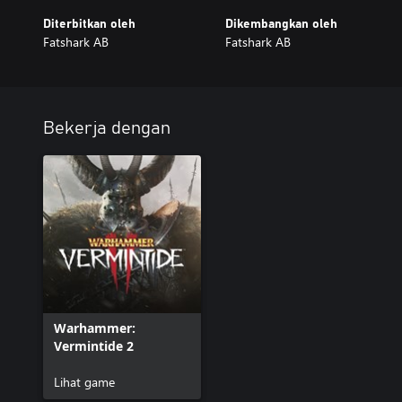
Diterbitkan oleh
Dikembangkan oleh
Fatshark AB
Fatshark AB
Bekerja dengan
Warhammer:
Vermintide 2
Lihat game