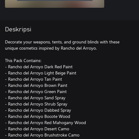
Deskripsi
Decorate your weapons, tents, and ground blinds with these
unique cosmetics inspired by Rancho del Arroyo.
This Pack Contains:
- Rancho del Arroyo Dark Red Paint
- Rancho del Arroyo Light Beige Paint
- Rancho del Arroyo Tan Paint
- Rancho del Arroyo Brown Paint
- Rancho del Arroyo Green Paint
- Rancho del Arroyo Sand Spray
- Rancho del Arroyo Shrub Spray
- Rancho del Arroyo Dabbed Spray
- Rancho del Arroyo Bocote Wood
- Rancho del Arroyo Red Mahogany Wood
- Rancho del Arroyo Desert Camo
- Rancho del Arroyo Brushstroke Camo