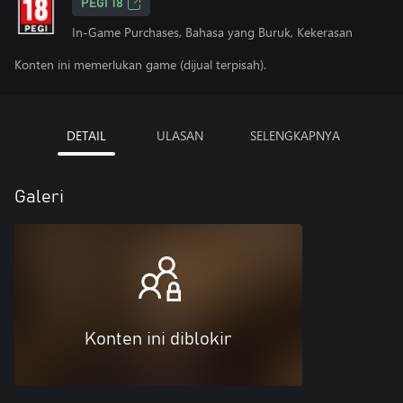
PEGI 18
In-Game Purchases, Bahasa yang Buruk, Kekerasan
Konten ini memerlukan game (dijual terpisah).
DETAIL
ULASAN
SELENGKAPNYA
Galeri
Konten ini diblokir