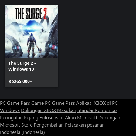
The Surge 2 -
Windows 10
Rp265.000+
PC Game Pass
Game PC Game Pass
Aplikasi XBOX di PC
Windows
Dukungan XBOX
Masukan
Standar Komunitas
Peringatan Kejang Fotosensitif
Akun Microsoft
Dukungan
Microsoft Store
Pengembalian
Pelacakan pesanan
Indonesia (Indonesia)