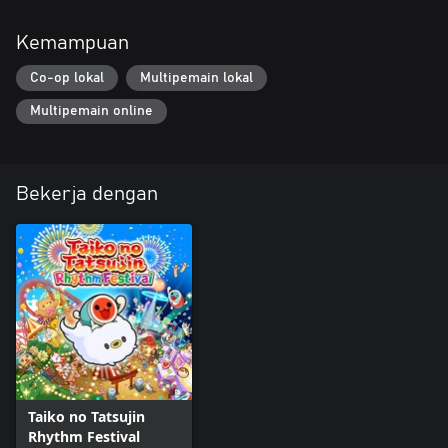
Kemampuan
Co-op lokal
Multipemain lokal
Multipemain online
Bekerja dengan
Taiko no Tatsujin
Rhythm Festival