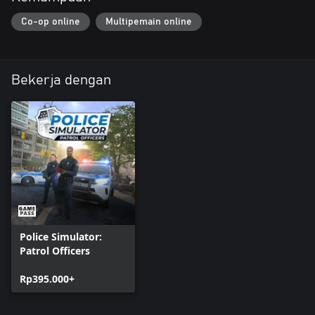
Co-op online
Multipemain online
Bekerja dengan
Police Simulator:
Patrol Officers
Rp395.000+