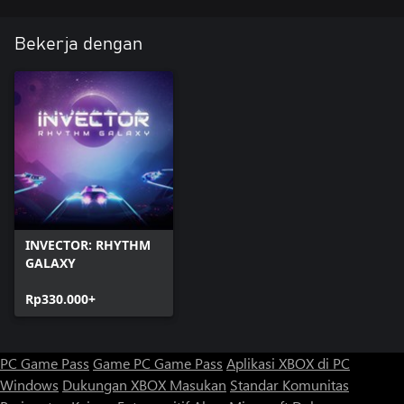
Bekerja dengan
INVECTOR: RHYTHM
GALAXY
Rp330.000+
PC Game Pass
Game PC Game Pass
Aplikasi XBOX di PC
Windows
Dukungan XBOX
Masukan
Standar Komunitas