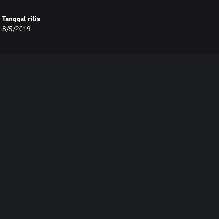
Tanggal rilis
8/5/2019