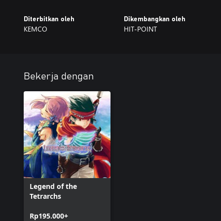
Diterbitkan oleh
Dikembangkan oleh
KEMCO
HIT-POINT
Bekerja dengan
Legend of the
Tetrarchs
Rp195.000+