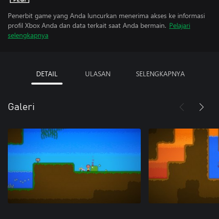
Penerbit game yang Anda luncurkan menerima akses ke informasi
profil Xbox Anda dan data terkait saat Anda bermain.
Pelajari
selengkapnya
DETAIL
ULASAN
SELENGKAPNYA
Galeri