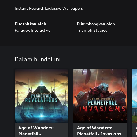
Instant Reward: Exclusive Wallpapers
Diterbitkan oleh
Dikembangkan oleh
Paradox Interactive
Triumph Studios
Dalam bundel ini
Age of Wonders:
Age of Wonders:
Planetfall -
Planetfall - Invasions