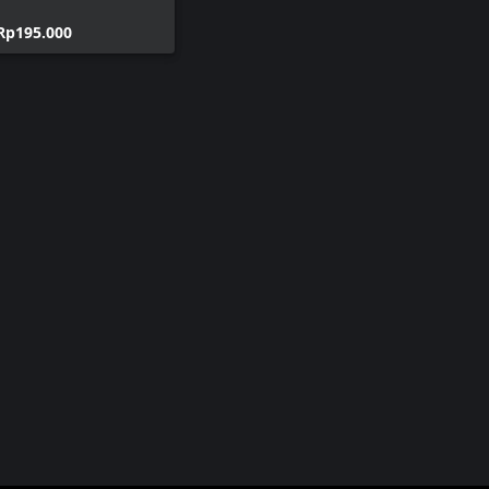
Rp195.000