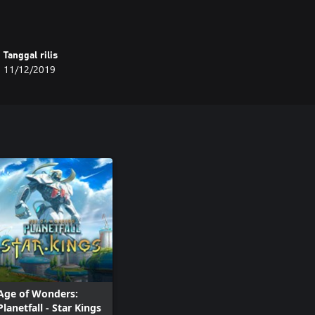
Tanggal rilis
11/12/2019
Age of Wonders:
Planetfall - Star Kings