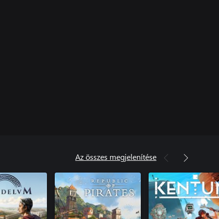
Az összes megjelenítése