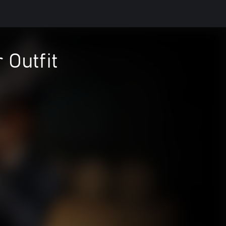
 Outfit