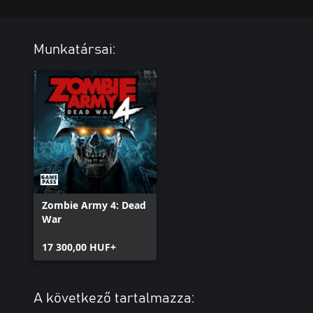
Munkatársai:
Zombie Army 4: Dead
War
17 300,00 HUF+
A következő tartalmazza: