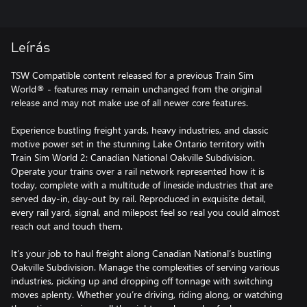
Leírás
TSW Compatible content released for a previous Train Sim
World® - features may remain unchanged from the original
release and may not make use of all newer core features.
Experience bustling freight yards, heavy industries, and classic
motive power set in the stunning Lake Ontario territory with
Train Sim World 2: Canadian National Oakville Subdivision.
Operate your trains over a rail network represented how it is
today, complete with a multitude of lineside industries that are
served day-in, day-out by rail. Reproduced in exquisite detail,
every rail yard, signal, and milepost feel so real you could almost
reach out and touch them.
It’s your job to haul freight along Canadian National’s bustling
Oakville Subdivision. Manage the complexities of serving various
industries, picking up and dropping off tonnage with switching
moves aplenty. Whether you’re driving, riding along, or watching