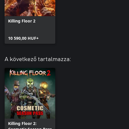
Killing Floor 2
10 590,00 HUF+
A következő tartalmazza:
Killing Floor 2: