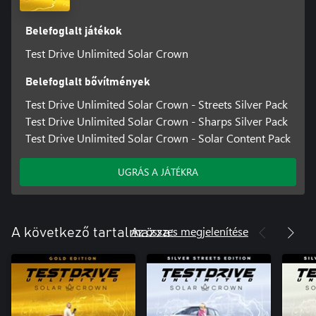
Belefoglalt játékok
Test Drive Unlimited Solar Crown
Belefoglalt bővítmények
Test Drive Unlimited Solar Crown - Streets Silver Pack
Test Drive Unlimited Solar Crown - Sharps Silver Pack
Test Drive Unlimited Solar Crown - Solar Content Pack
UGRÁS A JÁTÉKRA
Az összes megjelenítése
A következő tartalmazza: