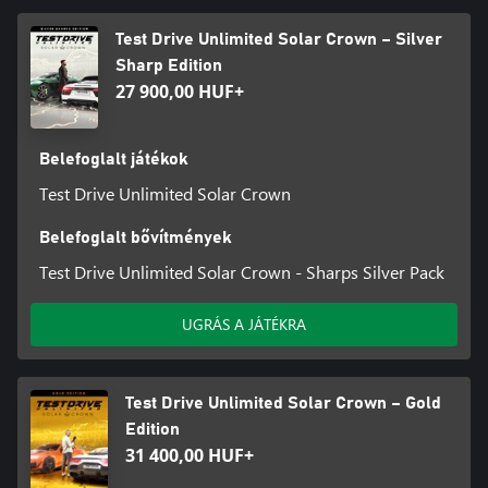
Test Drive Unlimited Solar Crown – Silver
Sharp Edition
27 900,00 HUF+
Belefoglalt játékok
Test Drive Unlimited Solar Crown
Belefoglalt bővítmények
Test Drive Unlimited Solar Crown - Sharps Silver Pack
UGRÁS A JÁTÉKRA
Test Drive Unlimited Solar Crown – Gold
Edition
31 400,00 HUF+