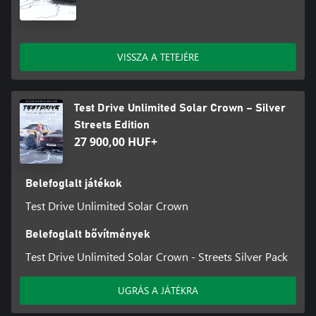
VISSZA A TETEJÉRE
Test Drive Unlimited Solar Crown – Silver
Streets Edition
27 900,00 HUF+
Belefoglalt játékok
Test Drive Unlimited Solar Crown
Belefoglalt bővítmények
Test Drive Unlimited Solar Crown - Streets Silver Pack
UGRÁS A JÁTÉKRA