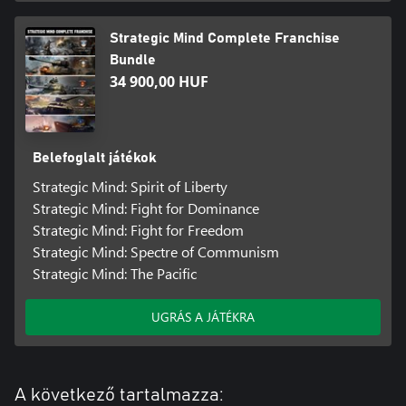
Strategic Mind Complete Franchise
Bundle
34 900,00 HUF
Belefoglalt játékok
Strategic Mind: Spirit of Liberty
Strategic Mind: Fight for Dominance
Strategic Mind: Fight for Freedom
Strategic Mind: Spectre of Communism
Strategic Mind: The Pacific
UGRÁS A JÁTÉKRA
A következő tartalmazza: