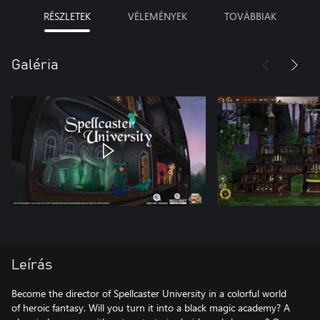
RÉSZLETEK
VÉLEMÉNYEK
TOVÁBBIAK
Galéria
Leírás
Become the director of Spellcaster University in a colorful world
of heroic fantasy. Will you turn it into a black magic academy? A