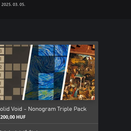
2025. 03. 05.
olid Void - Nonogram Triple Pack
 200,00 HUF