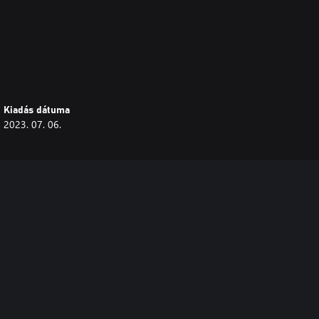
Kiadás dátuma
2023. 07. 06.