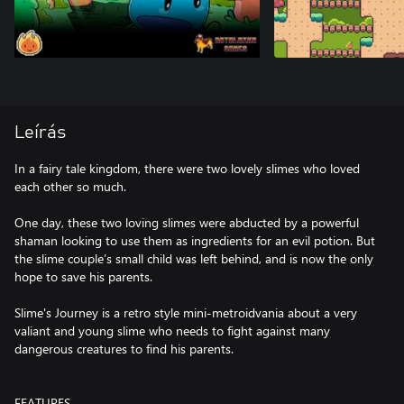
Leírás
In a fairy tale kingdom, there were two lovely slimes who loved
each other so much.
One day, these two loving slimes were abducted by a powerful
shaman looking to use them as ingredients for an evil potion. But
the slime couple’s small child was left behind, and is now the only
hope to save his parents.
Slime's Journey is a retro style mini-metroidvania about a very
valiant and young slime who needs to fight against many
dangerous creatures to find his parents.
FEATURES