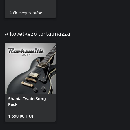
Játék megtekintése
A következő tartalmazza:
Shania Twain Song
Pack
1 590,00 HUF